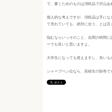
で、書くためのものは消耗品で沢山あ
個人的な考えですが、消耗品は手にな
て売れていても、絶対に合う、とは言
悩むならいっそのこと、合間の時間に
ーでも良いと思いますよ。
大学生になっても使えますし、良いも
シャープペン位なら、高校生の財布で