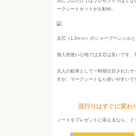
消しゴムだけではプレゼントっぽくな
ークシートセットがお勧め。
太芯（1.3ｍｍ）のシャープペンシル
個人的使い心地では太芯は良いです、
大人の鉛筆として一時期注目されたサ
すが、マークシートなら使いやすいで
流行りはすぐに変わ
ノートをプレゼントに添えるなら、ド