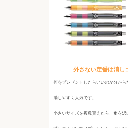
外さない定番は消し
何をプレゼントしたらいいのか分から
消しやすく人気です。
小さいサイズを複数貰えたら、角を沢