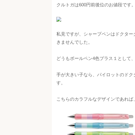
クルトガは600円前後位のお値段です
私見ですが、シャープペンはドクター
きませんでした。
どうもボールペン4色プラス１として
手が大きい子なら、パイロットのドク
す。
こちらのカラフルなデザインであれば