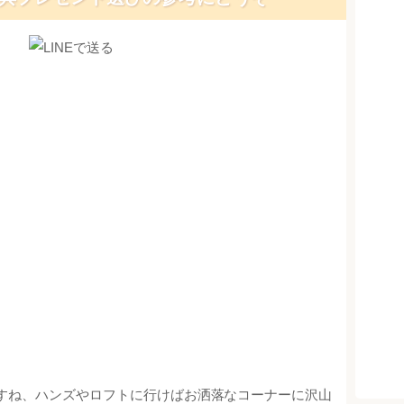
すね、ハンズやロフトに行けばお洒落なコーナーに沢山